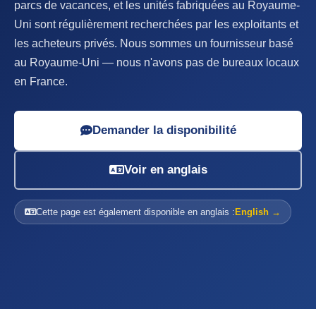
parcs de vacances, et les unités fabriquées au Royaume-
Uni sont régulièrement recherchées par les exploitants et
les acheteurs privés. Nous sommes un fournisseur basé
au Royaume-Uni — nous n'avons pas de bureaux locaux
en France.
Demander la disponibilité
Voir en anglais
Cette page est également disponible en anglais :
English →