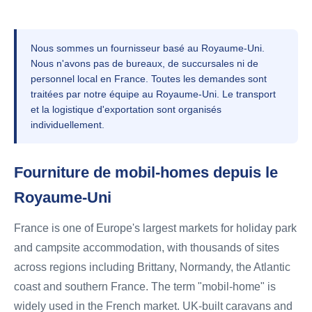
Nous sommes un fournisseur basé au Royaume-Uni.
Nous n'avons pas de bureaux, de succursales ni de
personnel local en France. Toutes les demandes sont
traitées par notre équipe au Royaume-Uni. Le transport
et la logistique d'exportation sont organisés
individuellement.
Fourniture de mobil-homes depuis le
Royaume-Uni
France is one of Europe's largest markets for holiday park
and campsite accommodation, with thousands of sites
across regions including Brittany, Normandy, the Atlantic
coast and southern France. The term "mobil-home" is
widely used in the French market. UK-built caravans and