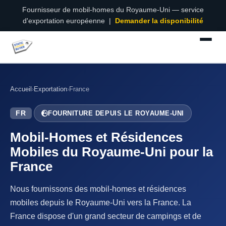
Fournisseur de mobil-homes du Royaume-Uni — service
d'exportation européenne |
Demander la disponibilité
Accueil
›
Exportation
›
France
FR
FOURNITURE DEPUIS LE ROYAUME-UNI
Mobil-Homes et Résidences
Mobiles du Royaume-Uni pour la
France
Nous fournissons des mobil-homes et résidences
mobiles depuis le Royaume-Uni vers la France. La
France dispose d'un grand secteur de campings et de