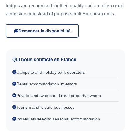
lodges are recognised for their quality and are often used
alongside or instead of purpose-built European units.
Demander la disponibilité
Qui nous contacte en France
Campsite and holiday park operators
Rental accommodation investors
Private landowners and rural property owners
Tourism and leisure businesses
Individuals seeking seasonal accommodation