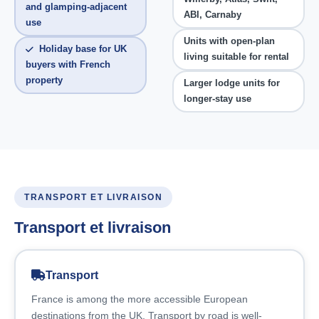
and glamping-adjacent
ABI, Carnaby
use
Units with open-plan
Holiday base for UK
living suitable for rental
buyers with French
property
Larger lodge units for
longer-stay use
TRANSPORT ET LIVRAISON
Transport et livraison
Transport
France is among the more accessible European
destinations from the UK. Transport by road is well-