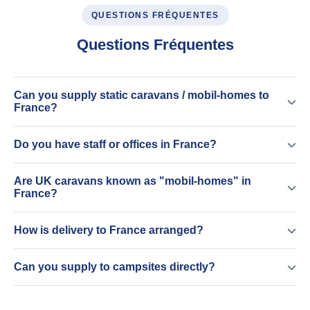
QUESTIONS FRÉQUENTES
Questions Fréquentes
Can you supply static caravans / mobil-homes to
France?
Do you have staff or offices in France?
Are UK caravans known as "mobil-homes" in
France?
How is delivery to France arranged?
Can you supply to campsites directly?