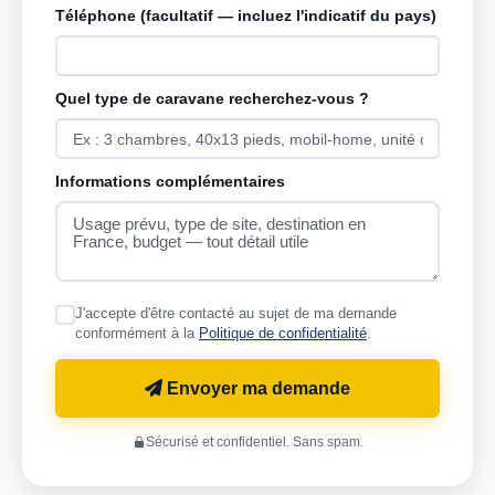
Téléphone (facultatif — incluez l'indicatif du pays)
Quel type de caravane recherchez-vous ?
Informations complémentaires
J'accepte d'être contacté au sujet de ma demande
conformément à la
Politique de confidentialité
.
Envoyer ma demande
Sécurisé et confidentiel. Sans spam.