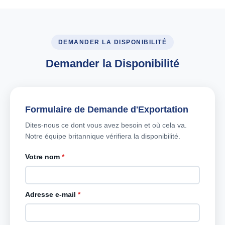
DEMANDER LA DISPONIBILITÉ
Demander la Disponibilité
Formulaire de Demande d'Exportation
Dites-nous ce dont vous avez besoin et où cela va.
Notre équipe britannique vérifiera la disponibilité.
Votre nom
*
Adresse e-mail
*