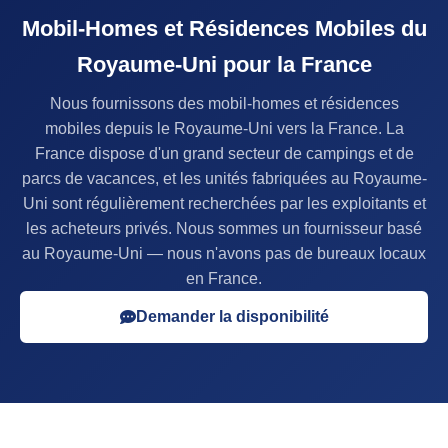
Mobil-Homes et Résidences Mobiles du
Royaume-Uni pour la France
Nous fournissons des mobil-homes et résidences
mobiles depuis le Royaume-Uni vers la France. La
France dispose d'un grand secteur de campings et de
parcs de vacances, et les unités fabriquées au Royaume-
Uni sont régulièrement recherchées par les exploitants et
les acheteurs privés. Nous sommes un fournisseur basé
au Royaume-Uni — nous n'avons pas de bureaux locaux
en France.
Demander la disponibilité