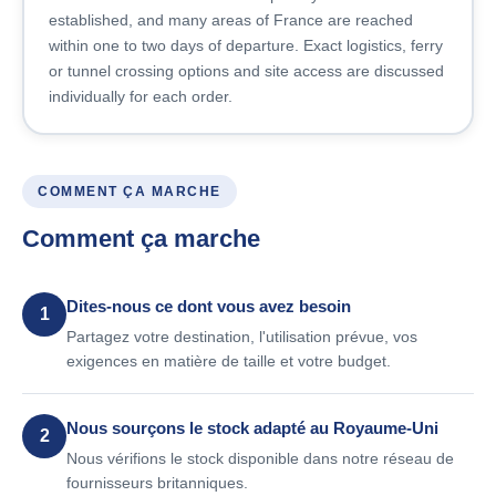
established, and many areas of France are reached
within one to two days of departure. Exact logistics, ferry
or tunnel crossing options and site access are discussed
individually for each order.
COMMENT ÇA MARCHE
Comment ça marche
Dites-nous ce dont vous avez besoin
1
Partagez votre destination, l'utilisation prévue, vos
exigences en matière de taille et votre budget.
Nous sourçons le stock adapté au Royaume-Uni
2
Nous vérifions le stock disponible dans notre réseau de
fournisseurs britanniques.