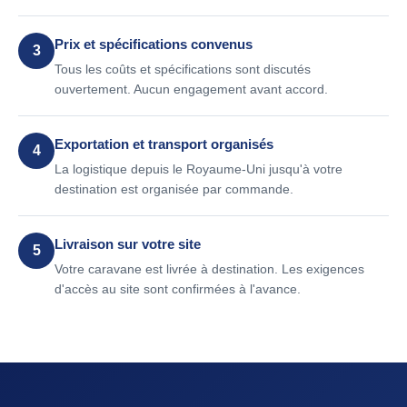
Prix et spécifications convenus
3
Tous les coûts et spécifications sont discutés
ouvertement. Aucun engagement avant accord.
Exportation et transport organisés
4
La logistique depuis le Royaume-Uni jusqu'à votre
destination est organisée par commande.
Livraison sur votre site
5
Votre caravane est livrée à destination. Les exigences
d'accès au site sont confirmées à l'avance.